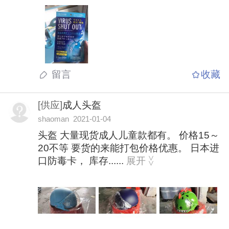
留言
收藏
[供应]
成人头盔
shaoman 2021-01-04
头盔 大量现货成人儿童款都有。 价格15～
20不等 要货的来能打包价格优惠。 日本进
口防毒卡， 库存......
展开
>
>