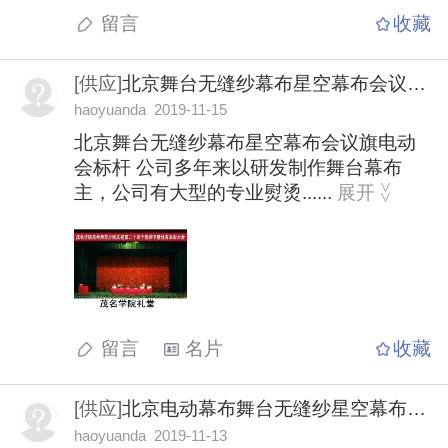
留言
收藏
[供应]
北京舞台无缝纱幕布星空幕布会议旗电动会标杆
haoyuanda 2019-11-15
北京舞台无缝纱幕布星空幕布会议旗电动
会标杆 公司多年来以研发制作舞台幕布
主，公司有大型的专业熨烫......
展开
>
>
留言
名片
收藏
[供应]
北京电动幕布舞台无缝纱星空幕布会议旗
haoyuanda 2019-11-13